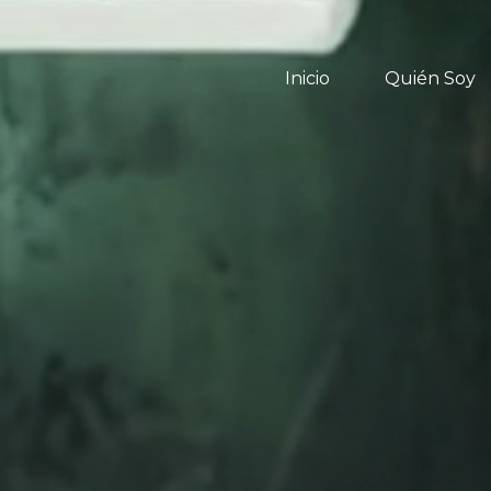
Inicio
Quién Soy