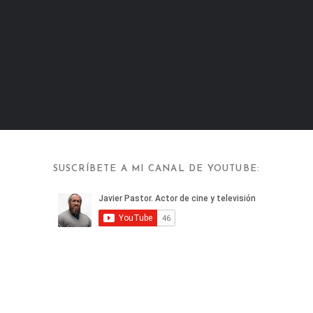
SUSCRÍBETE A MI CANAL DE YOUTUBE: