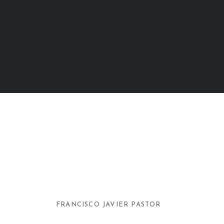
FRANCISCO JAVIER PASTOR