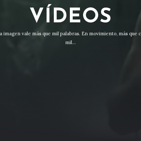
VÍDEOS
a imagen vale más que mil palabras. En movimiento, más que c
mil…