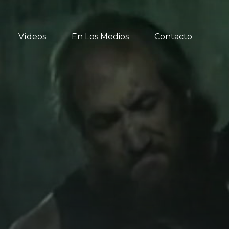
Vídeos
En Los Medios
Contacto