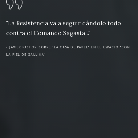
"La Resistencia va a seguir dándolo todo
contra el Comando Sagasta..."
- JAVIER PASTOR, SOBRE "LA CASA DE PAPEL" EN EL ESPACIO "CON
LA PIEL DE GALLINA"